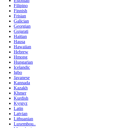
Estonian
Filipino
Finnish
Frisian
Galician
Georgian
Gujarati
Haitian
Hausa
Hawaiian
Hebrew
Hmong
Hungarian
Icelandic
Igbo
Javanese
Kannada
Kazakh
Khmer
Kurdish
Kyrgyz
Latin
Latvian
Lithuanian
Luxembou..