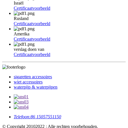
Israël
Certificaatvoorbeeld
Rusland
Certificaatvoorbeeld
Amerika
Certificaatvoorbeeld
verslag doen van
Certificaatvoorbeeld
sigaretten accessoires
wiet accessoires
waterpijp & waterpijpen
Telefoon:
86 15057551150
© Copyright 20102022 : Alle rechten voorbehouden.