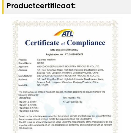
Productcertificaat: