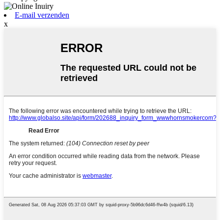
E-mail verzenden
x