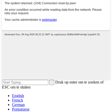
Druk op enter om te zoeken of
ESC om te sluiten
English
French
German
Portuguese