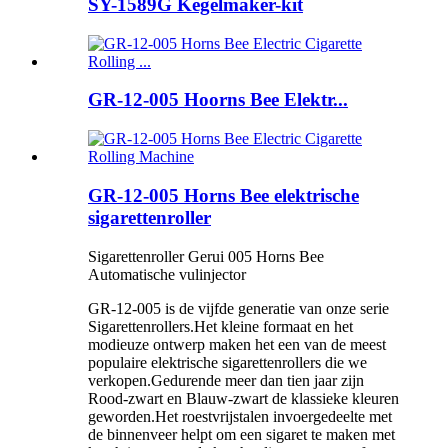
SY-1589G Kegelmaker-kit
GR-12-005 Hoorns Bee Elektr...
GR-12-005 Horns Bee elektrische
sigarettenroller
Sigarettenroller Gerui 005 Horns Bee
Automatische vulinjector
GR-12-005 is de vijfde generatie van onze serie
Sigarettenrollers.Het kleine formaat en het
modieuze ontwerp maken het een van de meest
populaire elektrische sigarettenrollers die we
verkopen.Gedurende meer dan tien jaar zijn
Rood-zwart en Blauw-zwart de klassieke kleuren
geworden.Het roestvrijstalen invoergedeelte met
de binnenveer helpt om een ​​sigaret te maken met